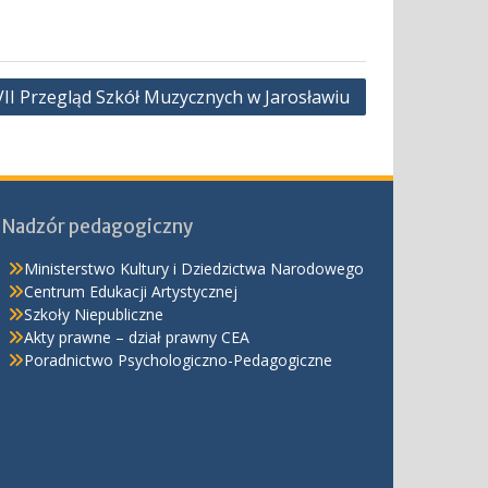
VII Przegląd Szkół Muzycznych w Jarosławiu
Nadzór pedagogiczny
Ministerstwo Kultury i Dziedzictwa Narodowego
Centrum Edukacji Artystycznej
Szkoły Niepubliczne
Akty prawne – dział prawny CEA
Poradnictwo Psychologiczno-Pedagogiczne