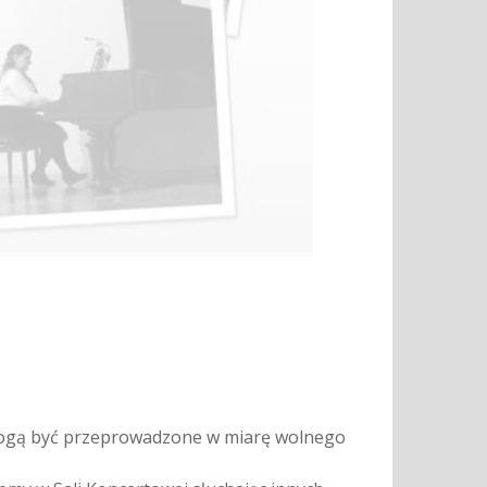
 mogą być przeprowadzone w miarę wolnego