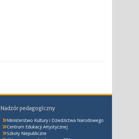
Nadzór pedagogiczny
Ministerstwo Kultury i Dziedzictwa Narodowego
Centrum Edukacji Artystycznej
Szkoły Niepubliczne