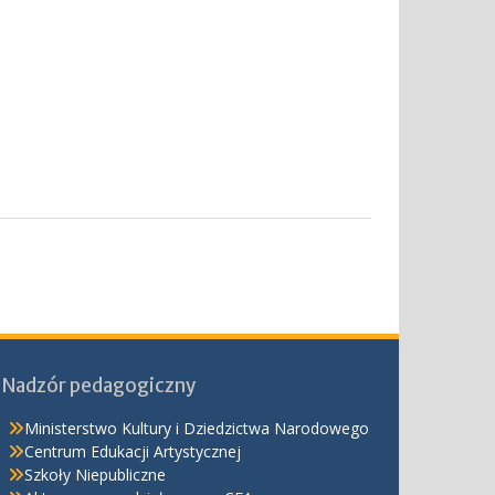
Nadzór pedagogiczny
Ministerstwo Kultury i Dziedzictwa Narodowego
Centrum Edukacji Artystycznej
Szkoły Niepubliczne