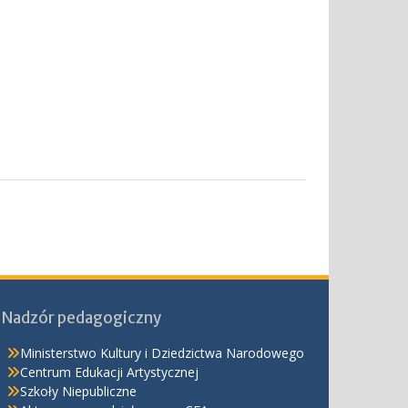
Nadzór pedagogiczny
Ministerstwo Kultury i Dziedzictwa Narodowego
Centrum Edukacji Artystycznej
Szkoły Niepubliczne