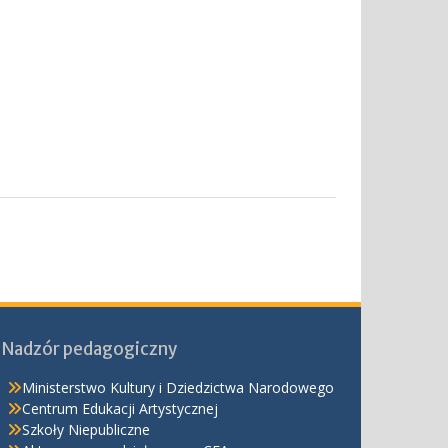
Nadzór pedagogiczny
Ministerstwo Kultury i Dziedzictwa Narodowego
Centrum Edukacji Artystycznej
Szkoły Niepubliczne