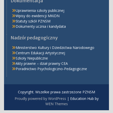
Dokumentacja
Uprawnienia szkoły publicznej
Wpisy do ewidencji MKiDN
Statuty szkół PZNSM
Dokumenty ucznia i kandydata
Nadzór pedagogiczny
Ministerstwo Kultury i Dziedzictwa Narodowego
Centrum Edukacji Artystycznej
Szkoły Niepubliczne
Akty prawne – dział prawny CEA
Poradnictwo Psychologiczno-Pedagogiczne
Copyright. Wszelkie prawa zastrzeżone PZNSM
Proudly powered by WordPress
|
Education Hub by
WEN Themes