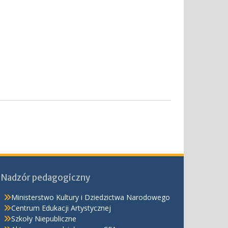
Nadzór pedagogiczny
Ministerstwo Kultury i Dziedzictwa Narodowego
Centrum Edukacji Artystycznej
Szkoły Niepubliczne