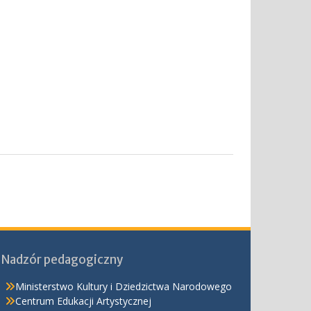
Nadzór pedagogiczny
Ministerstwo Kultury i Dziedzictwa Narodowego
Centrum Edukacji Artystycznej