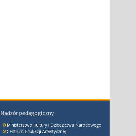
Nadzór pedagogiczny
Ministerstwo Kultury i Dziedzictwa Narodowego
Centrum Edukacji Artystycznej