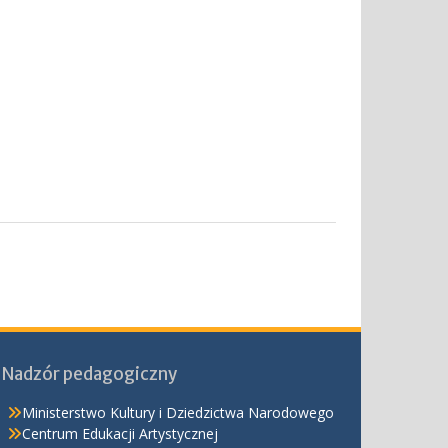
Nadzór pedagogiczny
Ministerstwo Kultury i Dziedzictwa Narodowego
Centrum Edukacji Artystycznej