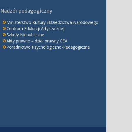
Nadzór pedagogiczny
Ministerstwo Kultury i Dziedzictwa Narodowego
Centrum Edukacji Artystycznej
Szkoły Niepubliczne
Akty prawne – dział prawny CEA
Poradnictwo Psychologiczno-Pedagogiczne