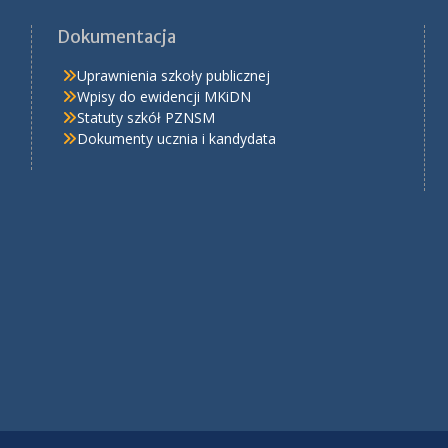
Dokumentacja
Uprawnienia szkoły publicznej
Wpisy do ewidencji MKiDN
Statuty szkół PZNSM
Dokumenty ucznia i kandydata