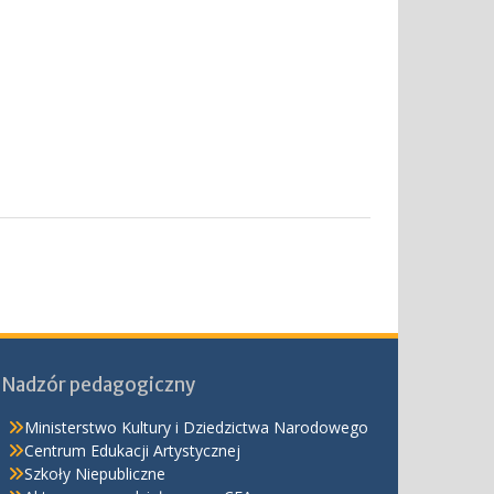
Nadzór pedagogiczny
Ministerstwo Kultury i Dziedzictwa Narodowego
Centrum Edukacji Artystycznej
Szkoły Niepubliczne