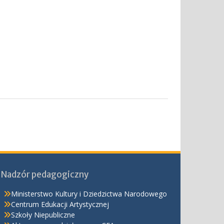
Nadzór pedagogiczny
Ministerstwo Kultury i Dziedzictwa Narodowego
Centrum Edukacji Artystycznej
Szkoły Niepubliczne