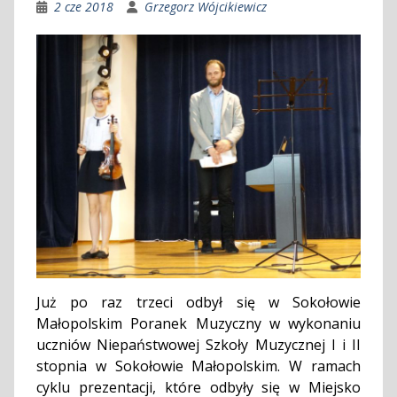
2 cze 2018
Grzegorz Wójcikiewicz
Już po raz trzeci odbył się w Sokołowie
Małopolskim Poranek Muzyczny w wykonaniu
uczniów Niepaństwowej Szkoły Muzycznej I i II
stopnia w Sokołowie Małopolskim. W ramach
cyklu prezentacji, które odbyły się w Miejsko