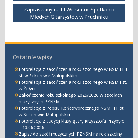
Zapraszamy na III Wiosenne Spotkania
Młodych Gitarzystów w Pruchniku
Ostatnie wpisy
Fotorelacja z zakończenia roku szkolnego w NSM I i II
st. w Sokołowie Małopolskim
Fotorelacja z zakończenia roku szkolnego w NSM I st.
w Żołyni
Zakończenie roku szkolnego 2025/2026 w szkołach
muzycznych PZNSM
Fotorelacja z Popisu Końcoworocznego NSM I i II st.
w Sokołowie Małopolskim
Fotorelacja z audycji klasy gitary Krzysztofa Przybyło
– 13.06.2026
Zapisy do szkół muzycznych PZNSM na rok szkolny