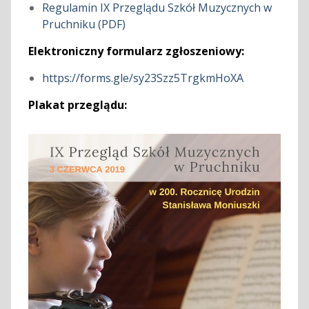
Regulamin IX Przeglądu Szkół Muzycznych w
Pruchniku (PDF)
Elektroniczny formularz zgłoszeniowy:
https://forms.gle/sy23Szz5TrgkmHoXA
Plakat przeglądu: