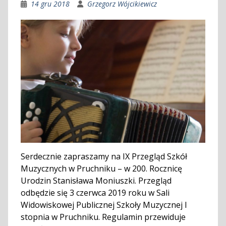
14 gru 2018
Grzegorz Wójcikiewicz
Serdecznie zapraszamy na IX Przegląd Szkół
Muzycznych w Pruchniku – w 200. Rocznicę
Urodzin Stanisława Moniuszki. Przegląd
odbędzie się 3 czerwca 2019 roku w Sali
Widowiskowej Publicznej Szkoły Muzycznej I
stopnia w Pruchniku. Regulamin przewiduje