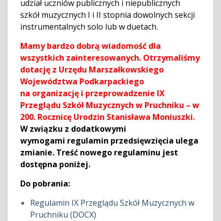
udział uczniów publicznych i niepublicznych
szkół muzycznych I i II stopnia dowolnych sekcji
instrumentalnych solo lub w duetach.
Mamy bardzo dobrą wiadomość dla
wszystkich zainteresowanych. Otrzymaliśmy
dotację z Urzędu Marszałkowskiego
Województwa Podkarpackiego
na organizację i przeprowadzenie IX
Przeglądu Szkół Muzycznych w Pruchniku – w
200. Rocznicę Urodzin Stanisława Moniuszki.
W związku z dodatkowymi
wymogami regulamin przedsięwzięcia ulega
zmianie. Treść nowego regulaminu jest
dostępna poniżej.
Do pobrania:
Regulamin IX Przeglądu Szkół Muzycznych w
Pruchniku (DOCX)