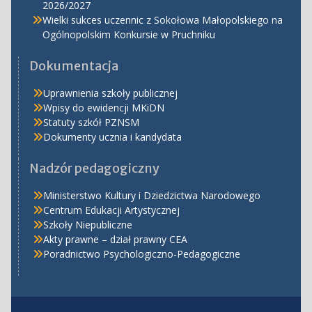
2026/2027
Wielki sukces uczennic z Sokołowa Małopolskiego na
Ogólnopolskim Konkursie w Pruchniku
Dokumentacja
Uprawnienia szkoły publicznej
Wpisy do ewidencji MKiDN
Statuty szkół PZNSM
Dokumenty ucznia i kandydata
Nadzór pedagogiczny
Ministerstwo Kultury i Dziedzictwa Narodowego
Centrum Edukacji Artystycznej
Szkoły Niepubliczne
Akty prawne – dział prawny CEA
Poradnictwo Psychologiczno-Pedagogiczne