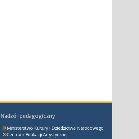
Nadzór pedagogiczny
Ministerstwo Kultury i Dziedzictwa Narodowego
Centrum Edukacji Artystycznej