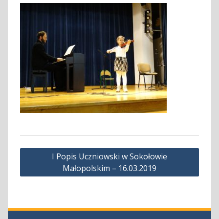
Nawigacja
I Popis Uczniowski w Sokołowie
wpisu
Małopolskim – 16.03.2019