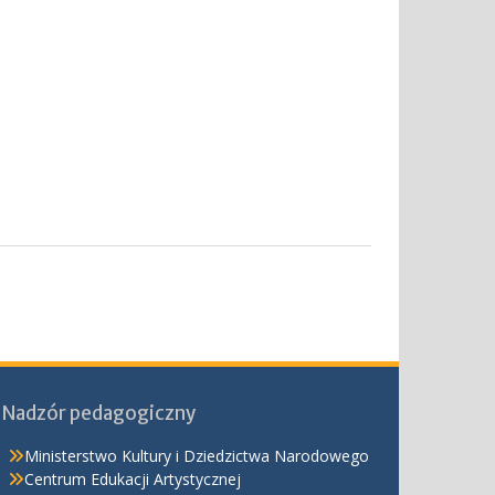
Nadzór pedagogiczny
Ministerstwo Kultury i Dziedzictwa Narodowego
Centrum Edukacji Artystycznej