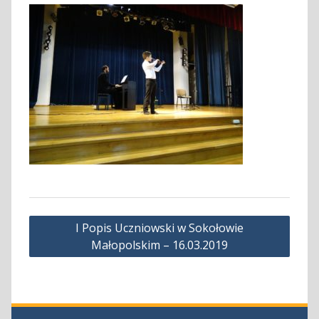
Nawigacja
I Popis Uczniowski w Sokołowie
wpisu
Małopolskim – 16.03.2019