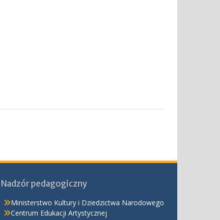
Nadzór pedagogiczny
Ministerstwo Kultury i Dziedzictwa Narodowego
Centrum Edukacji Artystycznej