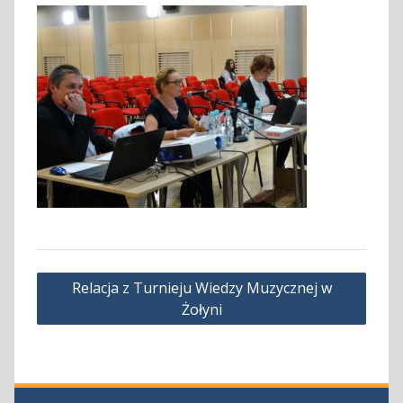
Nawigacja
Relacja z Turnieju Wiedzy Muzycznej w
wpisu
Żołyni