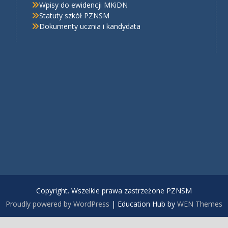
Wpisy do ewidencji MKiDN
Statuty szkół PZNSM
Dokumenty ucznia i kandydata
Copyright. Wszelkie prawa zastrzeżone PZNSM
Proudly powered by WordPress
|
Education Hub by
WEN Themes