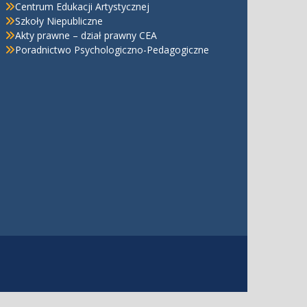
Centrum Edukacji Artystycznej
Szkoły Niepubliczne
Akty prawne – dział prawny CEA
Poradnictwo Psychologiczno-Pedagogiczne