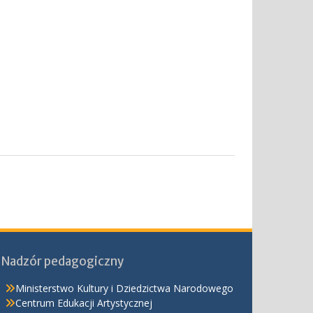
Nadzór pedagogiczny
Ministerstwo Kultury i Dziedzictwa Narodowego
Centrum Edukacji Artystycznej