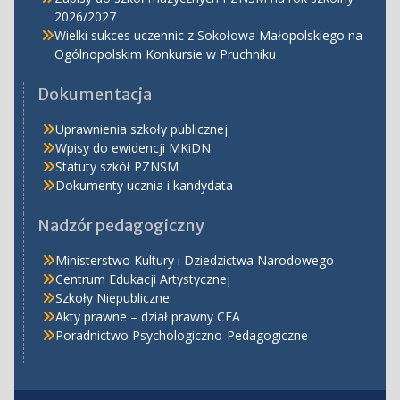
2026/2027
Wielki sukces uczennic z Sokołowa Małopolskiego na
Ogólnopolskim Konkursie w Pruchniku
Dokumentacja
Uprawnienia szkoły publicznej
Wpisy do ewidencji MKiDN
Statuty szkół PZNSM
Dokumenty ucznia i kandydata
Nadzór pedagogiczny
Ministerstwo Kultury i Dziedzictwa Narodowego
Centrum Edukacji Artystycznej
Szkoły Niepubliczne
Akty prawne – dział prawny CEA
Poradnictwo Psychologiczno-Pedagogiczne