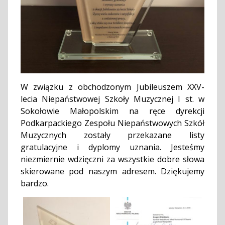
W związku z obchodzonym Jubileuszem XXV-
lecia Niepaństwowej Szkoły Muzycznej I st. w
Sokołowie Małopolskim na ręce dyrekcji
Podkarpackiego Zespołu Niepaństwowych Szkół
Muzycznych zostały przekazane listy
gratulacyjne i dyplomy uznania. Jesteśmy
niezmiernie wdzięczni za wszystkie dobre słowa
skierowane pod naszym adresem. Dziękujemy
bardzo.