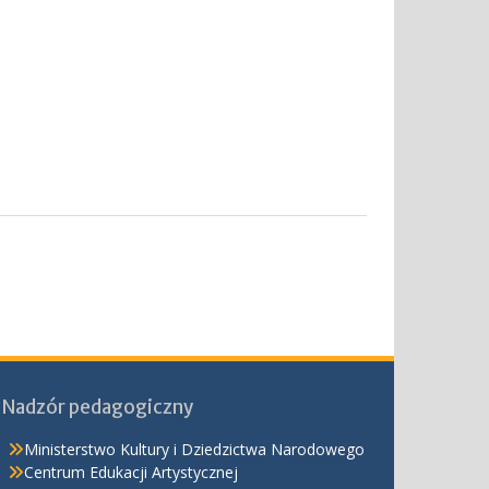
Nadzór pedagogiczny
Ministerstwo Kultury i Dziedzictwa Narodowego
Centrum Edukacji Artystycznej