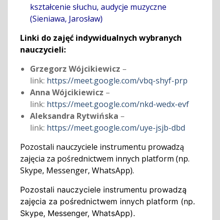
kształcenie słuchu, audycje muzyczne
(Sieniawa, Jarosław)
Linki do zajęć indywidualnych wybranych
nauczycieli:
Grzegorz Wójcikiewicz
–
link:
https://meet.google.com/vbq-shyf-prp
Anna Wójcikiewicz
–
link:
https://meet.google.com/nkd-wedx-evf
Aleksandra Rytwińska
–
link:
https://meet.google.com/uye-jsjb-dbd
Pozostali nauczyciele instrumentu prowadzą
zajęcia za pośrednictwem innych platform (np.
Skype, Messenger, WhatsApp).
Pozostali nauczyciele instrumentu prowadzą
zajęcia za pośrednictwem innych platform (np.
Skype, Messenger, WhatsApp).