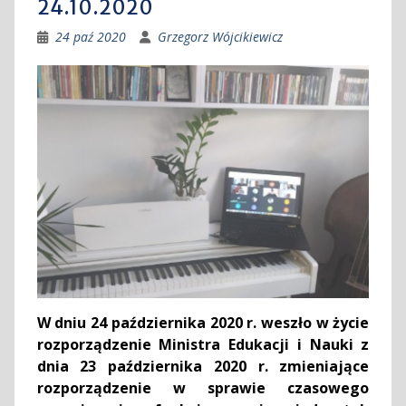
24.10.2020
24 paź 2020
Grzegorz Wójcikiewicz
W dniu 24 października 2020 r. weszło w życie
rozporządzenie Ministra Edukacji i Nauki z
dnia 23 października 2020 r. zmieniające
rozporządzenie w sprawie czasowego