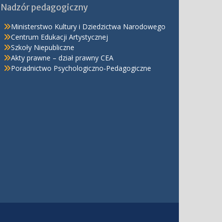
Nadzór pedagogiczny
Ministerstwo Kultury i Dziedzictwa Narodowego
Centrum Edukacji Artystycznej
Szkoły Niepubliczne
Akty prawne – dział prawny CEA
Poradnictwo Psychologiczno-Pedagogiczne