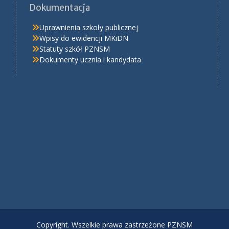
Dokumentacja
Uprawnienia szkoły publicznej
Wpisy do ewidencji MKiDN
Statuty szkół PZNSM
Dokumenty ucznia i kandydata
Copyright. Wszelkie prawa zastrzeżone PZNSM