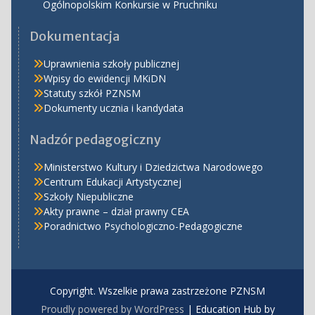
Ogólnopolskim Konkursie w Pruchniku
Dokumentacja
Uprawnienia szkoły publicznej
Wpisy do ewidencji MKiDN
Statuty szkół PZNSM
Dokumenty ucznia i kandydata
Nadzór pedagogiczny
Ministerstwo Kultury i Dziedzictwa Narodowego
Centrum Edukacji Artystycznej
Szkoły Niepubliczne
Akty prawne – dział prawny CEA
Poradnictwo Psychologiczno-Pedagogiczne
Copyright. Wszelkie prawa zastrzeżone PZNSM
Proudly powered by WordPress
|
Education Hub by