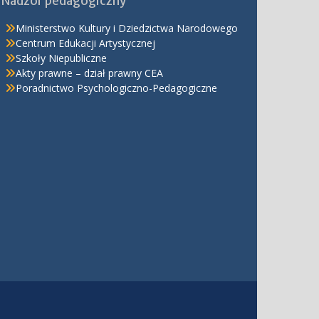
Nadzór pedagogiczny
Ministerstwo Kultury i Dziedzictwa Narodowego
Centrum Edukacji Artystycznej
Szkoły Niepubliczne
Akty prawne – dział prawny CEA
Poradnictwo Psychologiczno-Pedagogiczne