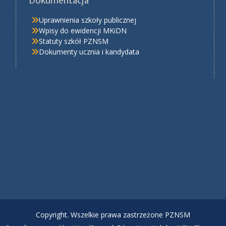
Dokumentacja
Uprawnienia szkoły publicznej
Wpisy do ewidencji MKiDN
Statuty szkół PZNSM
Dokumenty ucznia i kandydata
Copyright. Wszelkie prawa zastrzeżone PZNSM