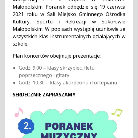
Małopolskim. Poranek odbędzie się 19 czerwca
2021 roku w Sali Miejsko Gminnego Ośrodka
Kultury, Sportu i Rekreacji w Sokołowie
Małopolskim. W popisach wystąpią uczniowie ze
wszystkich klas instrumentalnych działających w
szkole.
Plan koncertów obejmuje prezentacje:
Godz. 9.00 – klasy skrzypiec, fletu
poprzecznego i gitary
Godz. 10.30 – klasy akordeonu i fortepianu
SERDECZNIE ZAPRASZAMY