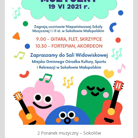
2 Poranek muzyczny – Sokołów