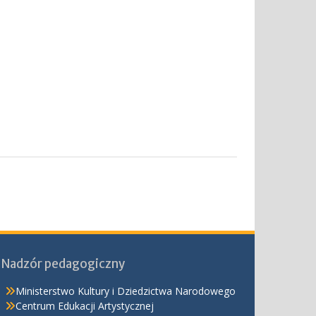
Nadzór pedagogiczny
Ministerstwo Kultury i Dziedzictwa Narodowego
Centrum Edukacji Artystycznej