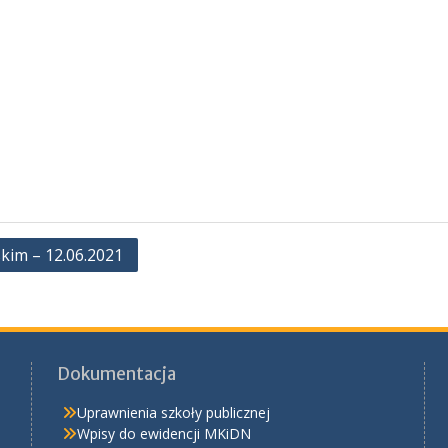
kim – 12.06.2021
Dokumentacja
Uprawnienia szkoły publicznej
Wpisy do ewidencji MKiDN