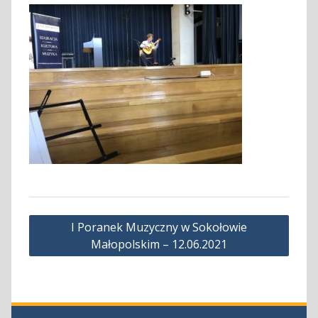
Nawigacja
I Poranek Muzyczny w Sokołowie
wpisu
Małopolskim – 12.06.2021