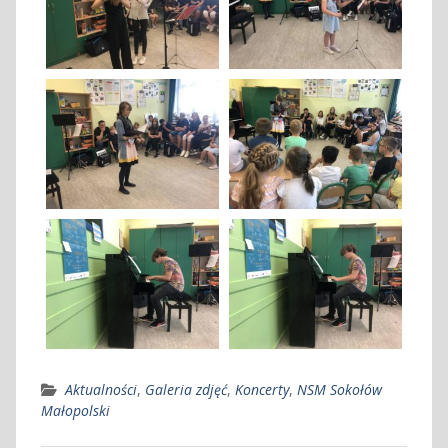
Aktualności
,
Galeria zdjęć
,
Koncerty
,
NSM Sokołów
Małopolski