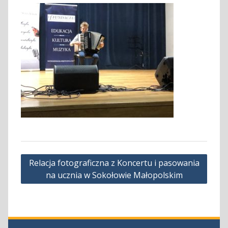
Nawigacja
Relacja fotograficzna z Koncertu i pasowania
wpisu
na ucznia w Sokołowie Małopolskim