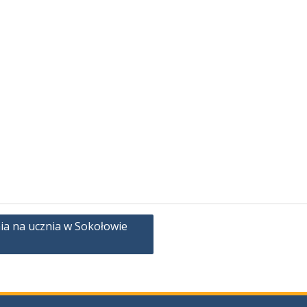
nia na ucznia w Sokołowie