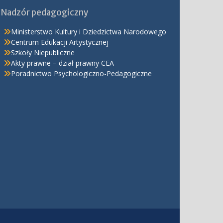
Nadzór pedagogiczny
Ministerstwo Kultury i Dziedzictwa Narodowego
Centrum Edukacji Artystycznej
Szkoły Niepubliczne
Akty prawne – dział prawny CEA
Poradnictwo Psychologiczno-Pedagogiczne