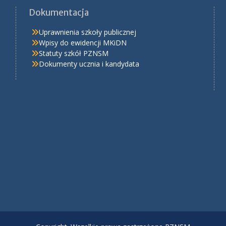
Dokumentacja
Uprawnienia szkoły publicznej
Wpisy do ewidencji MKiDN
Statuty szkół PZNSM
Dokumenty ucznia i kandydata