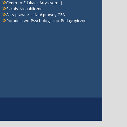
Centrum Edukacji Artystycznej
Szkoły Niepubliczne
Akty prawne – dział prawny CEA
Poradnictwo Psychologiczno-Pedagogiczne