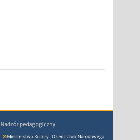
Nadzór pedagogiczny
Ministerstwo Kultury i Dziedzictwa Narodowego