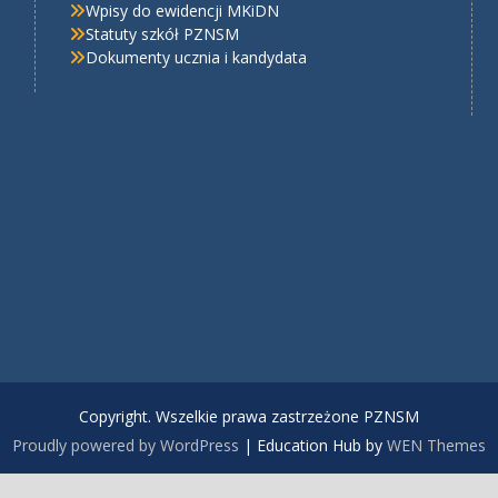
Wpisy do ewidencji MKiDN
Statuty szkół PZNSM
Dokumenty ucznia i kandydata
Copyright. Wszelkie prawa zastrzeżone PZNSM
Proudly powered by WordPress
|
Education Hub by
WEN Themes