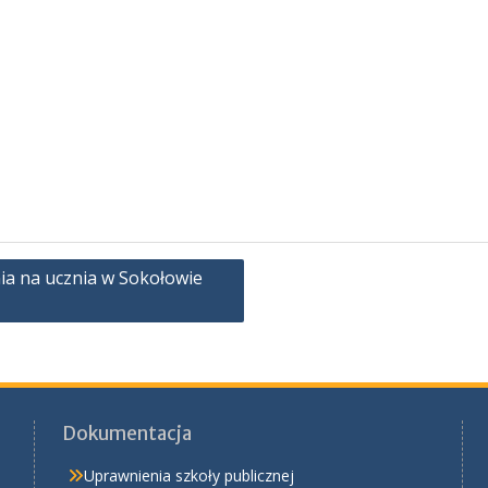
nia na ucznia w Sokołowie
Dokumentacja
Uprawnienia szkoły publicznej