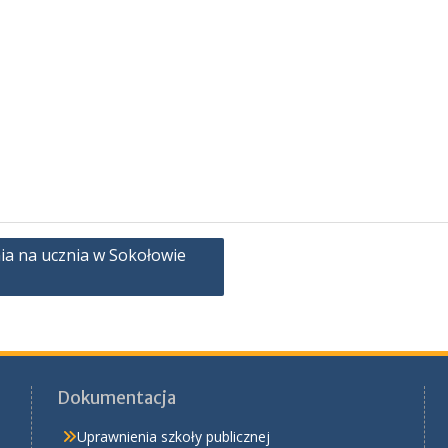
nia na ucznia w Sokołowie
Dokumentacja
Uprawnienia szkoły publicznej