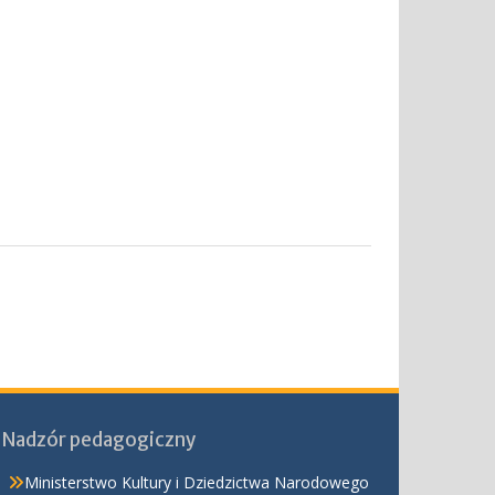
Nadzór pedagogiczny
Ministerstwo Kultury i Dziedzictwa Narodowego