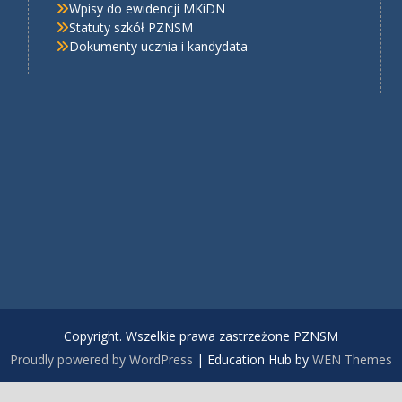
Wpisy do ewidencji MKiDN
Statuty szkół PZNSM
Dokumenty ucznia i kandydata
Copyright. Wszelkie prawa zastrzeżone PZNSM
Proudly powered by WordPress
|
Education Hub by
WEN Themes