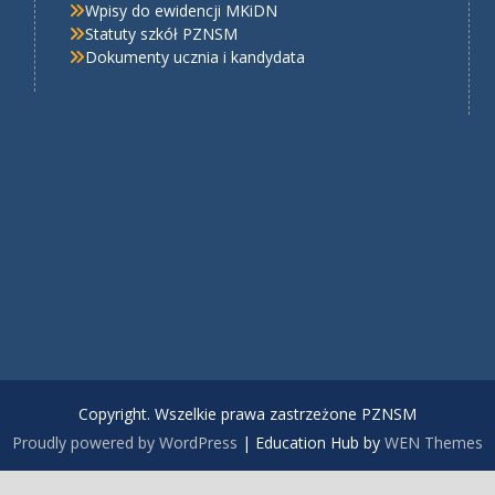
Wpisy do ewidencji MKiDN
Statuty szkół PZNSM
Dokumenty ucznia i kandydata
Copyright. Wszelkie prawa zastrzeżone PZNSM
Proudly powered by WordPress
|
Education Hub by
WEN Themes