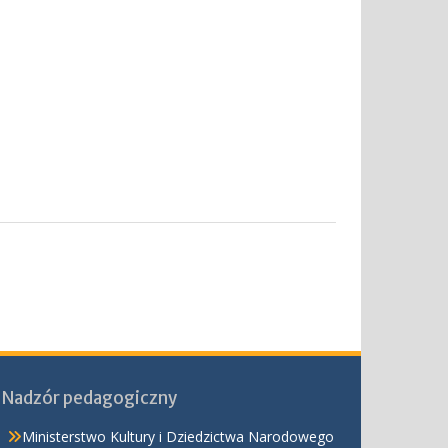
Nadzór pedagogiczny
Ministerstwo Kultury i Dziedzictwa Narodowego