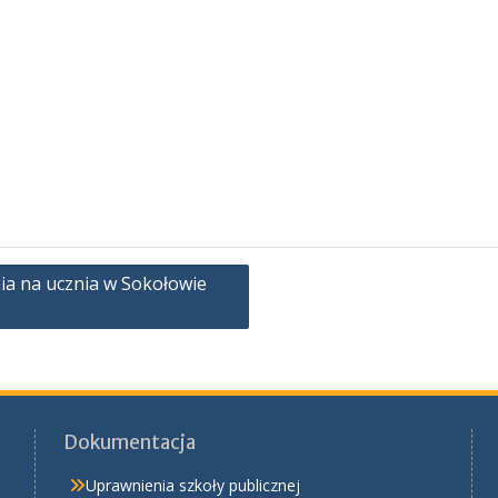
nia na ucznia w Sokołowie
Dokumentacja
Uprawnienia szkoły publicznej