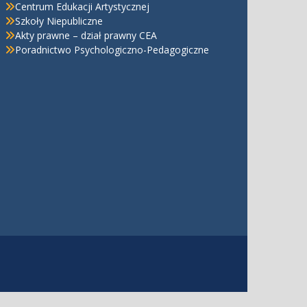
Centrum Edukacji Artystycznej
Szkoły Niepubliczne
Akty prawne – dział prawny CEA
Poradnictwo Psychologiczno-Pedagogiczne