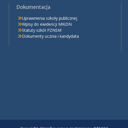
Dokumentacja
Uprawnienia szkoły publicznej
Wpisy do ewidencji MKiDN
Statuty szkół PZNSM
Dokumenty ucznia i kandydata