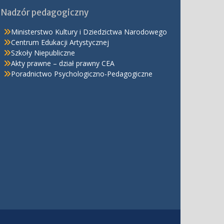
Nadzór pedagogiczny
Ministerstwo Kultury i Dziedzictwa Narodowego
Centrum Edukacji Artystycznej
Szkoły Niepubliczne
Akty prawne – dział prawny CEA
Poradnictwo Psychologiczno-Pedagogiczne