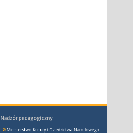
Nadzór pedagogiczny
Ministerstwo Kultury i Dziedzictwa Narodowego