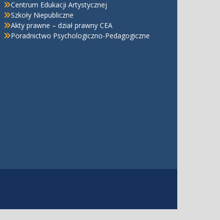
Centrum Edukacji Artystycznej
Szkoły Niepubliczne
Akty prawne – dział prawny CEA
Poradnictwo Psychologiczno-Pedagogiczne