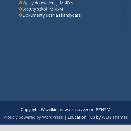
Wpisy do ewidencji MKiDN
Statuty szkół PZNSM
Dokumenty ucznia i kandydata
Copyright. Wszelkie prawa zastrzeżone PZNSM
Proudly powered by WordPress
|
Education Hub by
WEN Themes