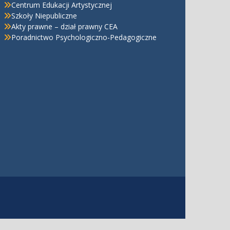
Centrum Edukacji Artystycznej
Szkoły Niepubliczne
Akty prawne – dział prawny CEA
Poradnictwo Psychologiczno-Pedagogiczne