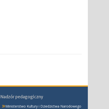
Nadzór pedagogiczny
Ministerstwo Kultury i Dziedzictwa Narodowego