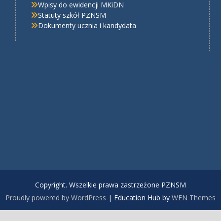
Wpisy do ewidencji MKiDN
Statuty szkół PZNSM
Dokumenty ucznia i kandydata
Copyright. Wszelkie prawa zastrzeżone PZNSM
Proudly powered by WordPress
|
Education Hub by
WEN Themes