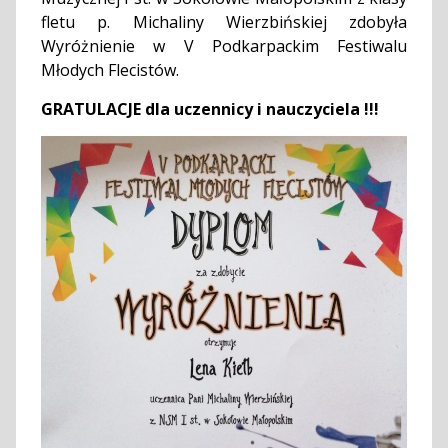
fletu p. Michaliny Wierzbińskiej zdobyła
Wyróżnienie w V Podkarpackim Festiwalu
Młodych Flecistów.
GRATULACJE dla uczennicy i nauczyciela !!!