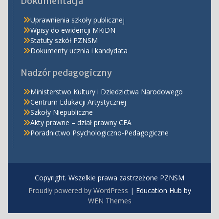
Dokumentacja
Uprawnienia szkoły publicznej
Wpisy do ewidencji MKiDN
Statuty szkół PZNSM
Dokumenty ucznia i kandydata
Nadzór pedagogiczny
Ministerstwo Kultury i Dziedzictwa Narodowego
Centrum Edukacji Artystycznej
Szkoły Niepubliczne
Akty prawne – dział prawny CEA
Poradnictwo Psychologiczno-Pedagogiczne
Copyright. Wszelkie prawa zastrzeżone PZNSM
Proudly powered by WordPress
|
Education Hub by
WEN Themes