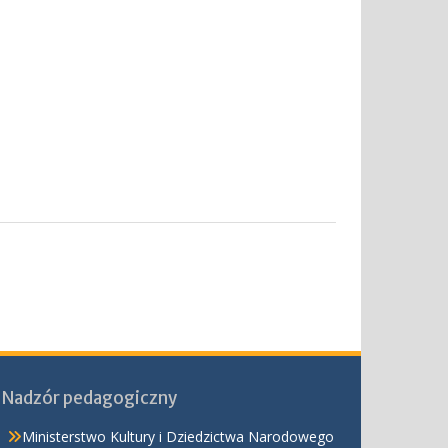
Nadzór pedagogiczny
Ministerstwo Kultury i Dziedzictwa Narodowego