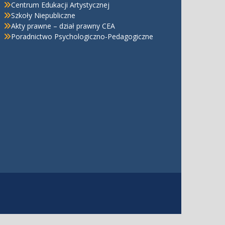
Centrum Edukacji Artystycznej
Szkoły Niepubliczne
Akty prawne – dział prawny CEA
Poradnictwo Psychologiczno-Pedagogiczne