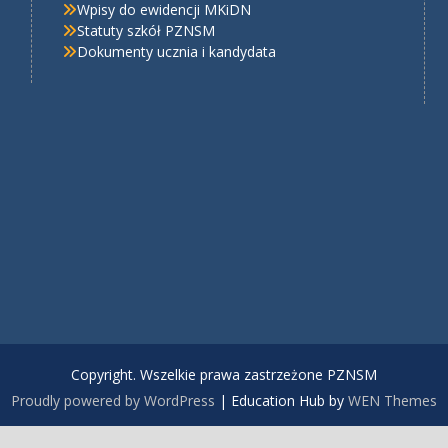
Wpisy do ewidencji MKiDN
Statuty szkół PZNSM
Dokumenty ucznia i kandydata
Copyright. Wszelkie prawa zastrzeżone PZNSM
Proudly powered by WordPress
|
Education Hub by
WEN Themes