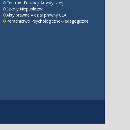
Centrum Edukacji Artystycznej
Szkoły Niepubliczne
Akty prawne – dział prawny CEA
Poradnictwo Psychologiczno-Pedagogiczne