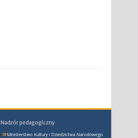
Nadzór pedagogiczny
Ministerstwo Kultury i Dziedzictwa Narodowego