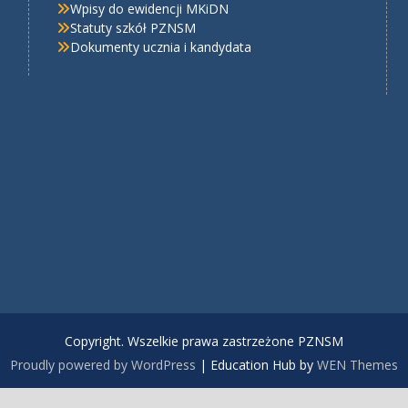
Wpisy do ewidencji MKiDN
Statuty szkół PZNSM
Dokumenty ucznia i kandydata
Copyright. Wszelkie prawa zastrzeżone PZNSM
Proudly powered by WordPress
|
Education Hub by
WEN Themes