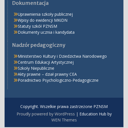
Dokumentacja
Uprawnienia szkoły publicznej
Wpisy do ewidencji MKiDN
Statuty szkół PZNSM
Dokumenty ucznia i kandydata
Nadzór pedagogiczny
Ministerstwo Kultury i Dziedzictwa Narodowego
Centrum Edukacji Artystycznej
Szkoły Niepubliczne
Akty prawne – dział prawny CEA
Poradnictwo Psychologiczno-Pedagogiczne
Copyright. Wszelkie prawa zastrzeżone PZNSM
Proudly powered by WordPress
|
Education Hub by
WEN Themes