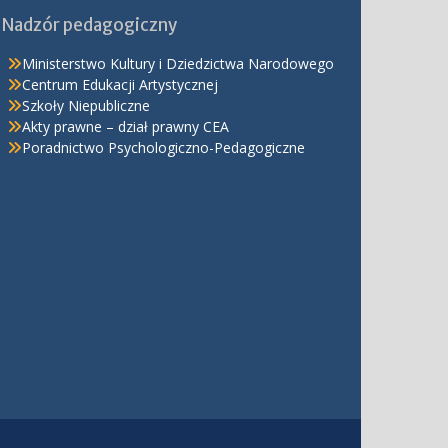
Nadzór pedagogiczny
Ministerstwo Kultury i Dziedzictwa Narodowego
Centrum Edukacji Artystycznej
Szkoły Niepubliczne
Akty prawne – dział prawny CEA
Poradnictwo Psychologiczno-Pedagogiczne