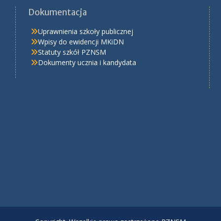
Dokumentacja
Uprawnienia szkoły publicznej
Wpisy do ewidencji MKiDN
Statuty szkół PZNSM
Dokumenty ucznia i kandydata