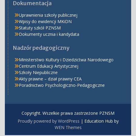
Dokumentacja
Uprawnienia szkoły publicznej
Wpisy do ewidencji MKiDN
Statuty szkół PZNSM
Dokumenty ucznia i kandydata
Nadzór pedagogiczny
Ministerstwo Kultury i Dziedzictwa Narodowego
Centrum Edukacji Artystycznej
Szkoły Niepubliczne
Akty prawne – dział prawny CEA
Poradnictwo Psychologiczno-Pedagogiczne
Copyright. Wszelkie prawa zastrzeżone PZNSM
Proudly powered by WordPress
|
Education Hub by
WEN Themes