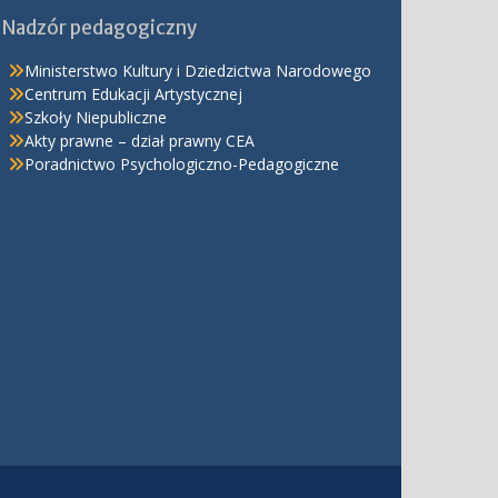
Nadzór pedagogiczny
Ministerstwo Kultury i Dziedzictwa Narodowego
Centrum Edukacji Artystycznej
Szkoły Niepubliczne
Akty prawne – dział prawny CEA
Poradnictwo Psychologiczno-Pedagogiczne