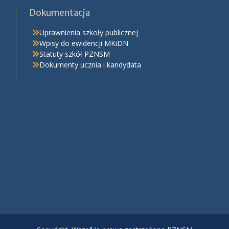
Dokumentacja
Uprawnienia szkoły publicznej
Wpisy do ewidencji MKiDN
Statuty szkół PZNSM
Dokumenty ucznia i kandydata