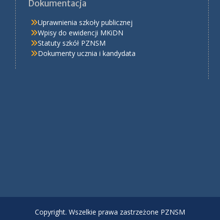
Dokumentacja
Uprawnienia szkoły publicznej
Wpisy do ewidencji MKiDN
Statuty szkół PZNSM
Dokumenty ucznia i kandydata
Copyright. Wszelkie prawa zastrzeżone PZNSM