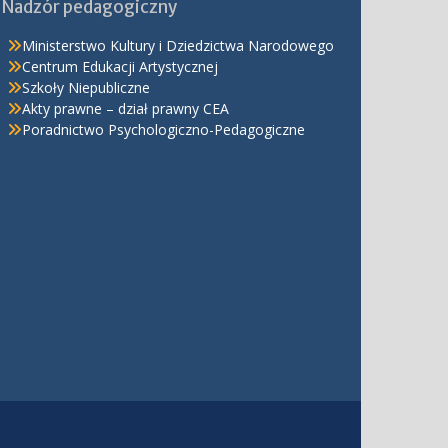
Nadzór pedagogiczny
Ministerstwo Kultury i Dziedzictwa Narodowego
Centrum Edukacji Artystycznej
Szkoły Niepubliczne
Akty prawne – dział prawny CEA
Poradnictwo Psychologiczno-Pedagogiczne