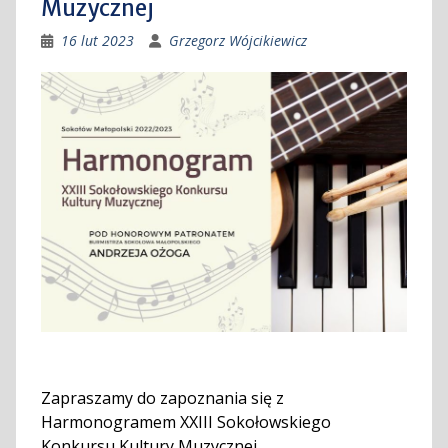
Muzycznej
16 lut 2023
Grzegorz Wójcikiewicz
Zapraszamy do zapoznania się z
Harmonogramem XXIII Sokołowskiego
Konkursu Kultury Muzycznej.